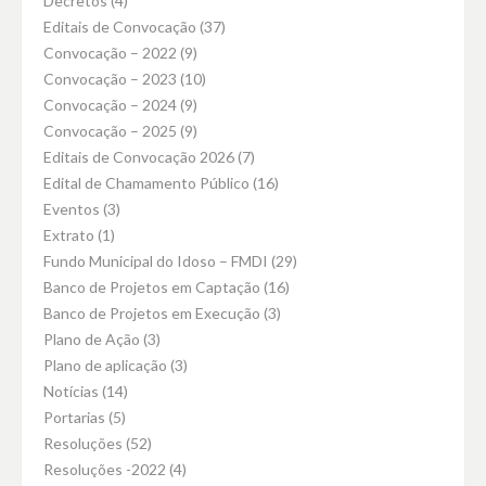
Decretos
(4)
Editais de Convocação
(37)
Convocação – 2022
(9)
Convocação – 2023
(10)
Convocação – 2024
(9)
Convocação – 2025
(9)
Editais de Convocação 2026
(7)
Edital de Chamamento Público
(16)
Eventos
(3)
Extrato
(1)
Fundo Municipal do Idoso – FMDI
(29)
Banco de Projetos em Captação
(16)
Banco de Projetos em Execução
(3)
Plano de Ação
(3)
Plano de aplicação
(3)
Notícias
(14)
Portarias
(5)
Resoluções
(52)
Resoluções -2022
(4)