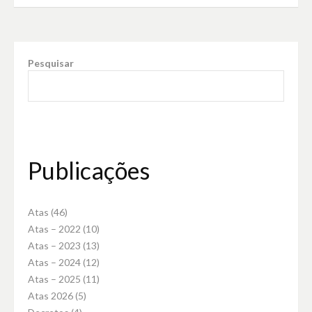
Pesquisar
Publicações
Atas
(46)
Atas – 2022
(10)
Atas – 2023
(13)
Atas – 2024
(12)
Atas – 2025
(11)
Atas 2026
(5)