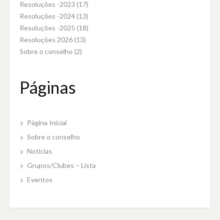
Resoluções -2023
(17)
Resoluções -2024
(13)
Resoluções -2025
(18)
Resoluções 2026
(13)
Sobre o conselho
(2)
Páginas
Página Inicial
Sobre o conselho
Notícias
Grupos/Clubes – Lista
Eventos